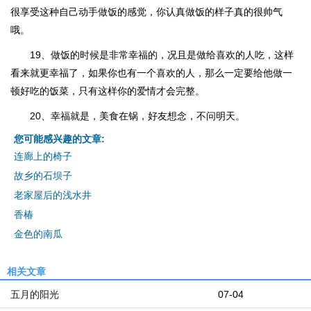
很享受这种自己动手做饭的感觉，你认真做饭的样子真的很帅气
哦。
19、做饭的时候是非常幸福的，况且是做给喜欢的人吃，这样
看来就更幸福了，如果你也有一个喜欢的人，那么一定要给他做一
顿好吃的饭菜，只有这样你的爱情才会完整。
20、幸福就是，美食在锅，好友想念，不问明天。
您可能感兴趣的文章:
连廊上的椅子
故乡的石坝子
老家屋后的浅水井
香椿
金色的南瓜
相关文章
五月的阳光
07-04